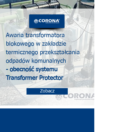
Awaria transformatora
blokowego w zakładzie
termicznego przekształcania
odpadów komunalnych
- obecność systemu
Transformer Protector
Zobacz