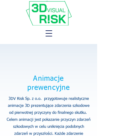
Animacje
prewencyjne
3DV Risk Sp. z o.o. przygotowuje realistyczne
animacje 3D prezentujące
zdarzenia szkodowe
od pierwotnej przyczyny do finalnego skutku.
Celem animacji jest pokazanie przyczyn zdarzeń
szkodowych w celu
uniknięcia podobnych
zdarzeń w przyszłości. Każde zdarzenie