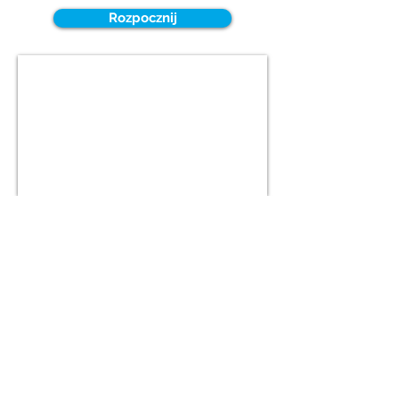
Rozpocznij