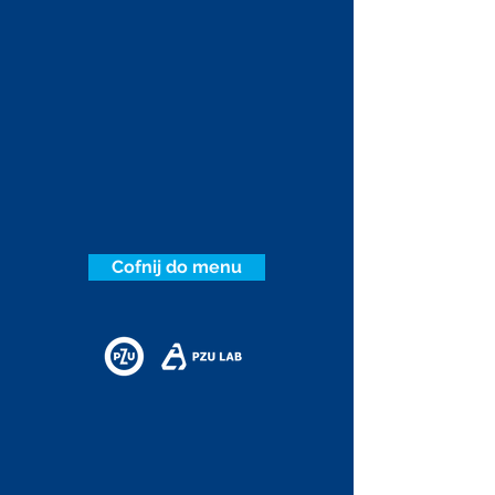
Cofnij do menu